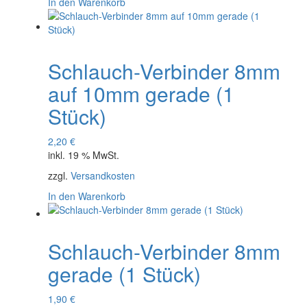
In den Warenkorb
Schlauch-Verbinder 8mm
auf 10mm gerade (1
Stück)
2,20
€
inkl. 19 % MwSt.
zzgl.
Versandkosten
In den Warenkorb
Schlauch-Verbinder 8mm
gerade (1 Stück)
1,90
€