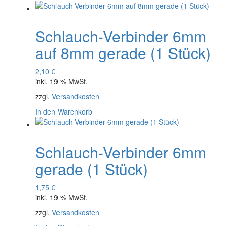
Schlauch-Verbinder 6mm
auf 8mm gerade (1 Stück)
2,10
€
inkl. 19 % MwSt.
zzgl.
Versandkosten
In den Warenkorb
Schlauch-Verbinder 6mm
gerade (1 Stück)
1,75
€
inkl. 19 % MwSt.
zzgl.
Versandkosten