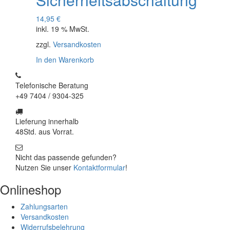
14,95
€
inkl. 19 % MwSt.
zzgl.
Versandkosten
In den Warenkorb
Telefonische Beratung
+49 7404 / 9304-325
Lieferung innerhalb
48Std. aus Vorrat.
Nicht das passende gefunden?
Nutzen Sie unser
Kontaktformular
!
Onlineshop
Zahlungsarten
Versandkosten
Widerrufsbelehrung