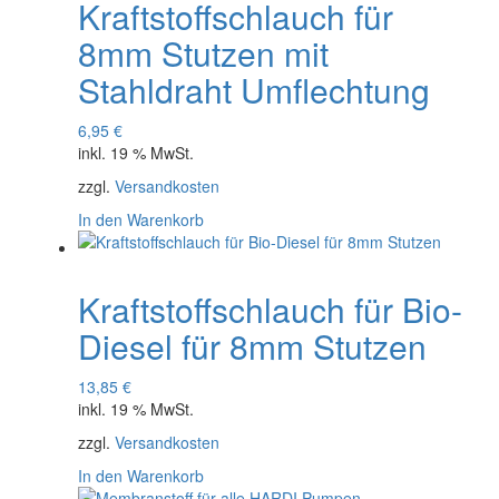
Kraftstoffschlauch für
8mm Stutzen mit
Stahldraht Umflechtung
6,95
€
inkl. 19 % MwSt.
zzgl.
Versandkosten
In den Warenkorb
Kraftstoffschlauch für Bio-
Diesel für 8mm Stutzen
13,85
€
inkl. 19 % MwSt.
zzgl.
Versandkosten
In den Warenkorb