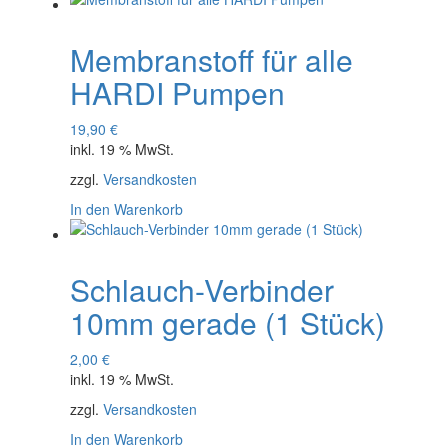
Membranstoff für alle
HARDI Pumpen
19,90
€
inkl. 19 % MwSt.
zzgl.
Versandkosten
In den Warenkorb
Schlauch-Verbinder
10mm gerade (1 Stück)
2,00
€
inkl. 19 % MwSt.
zzgl.
Versandkosten
In den Warenkorb