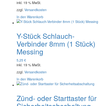
inkl. 19 % MwSt.
zzgl.
Versandkosten
In den Warenkorb
Y-Stück Schlauch-
Verbinder 8mm (1 Stück)
Messing
5,25
€
inkl. 19 % MwSt.
zzgl.
Versandkosten
In den Warenkorb
Zünd- oder Starttaster für
Sicherheitsabschaltung