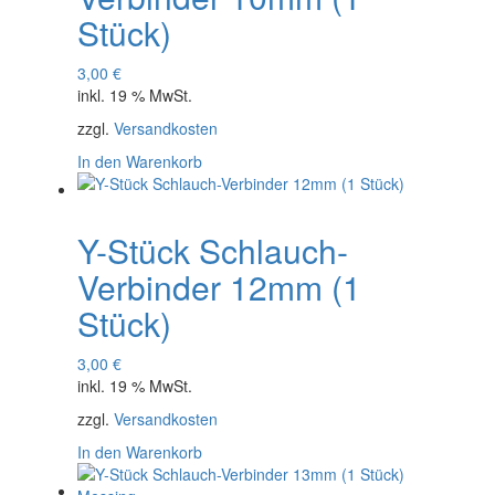
Stück)
3,00
€
inkl. 19 % MwSt.
zzgl.
Versandkosten
In den Warenkorb
Y-Stück Schlauch-
Verbinder 12mm (1
Stück)
3,00
€
inkl. 19 % MwSt.
zzgl.
Versandkosten
In den Warenkorb