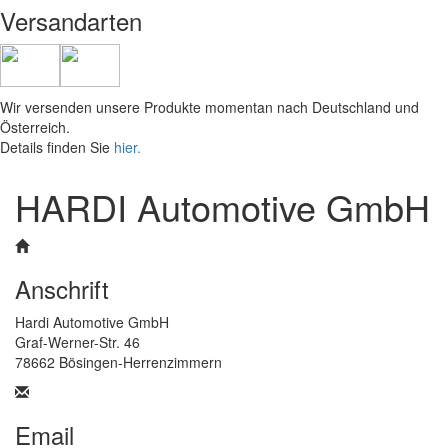
Versandarten
Wir versenden unsere Produkte momentan nach Deutschland und
Österreich.
Details finden Sie
hier.
HARDI Automotive GmbH
Anschrift
Hardi Automotive GmbH
Graf-Werner-Str. 46
78662 Bösingen-Herrenzimmern
Email