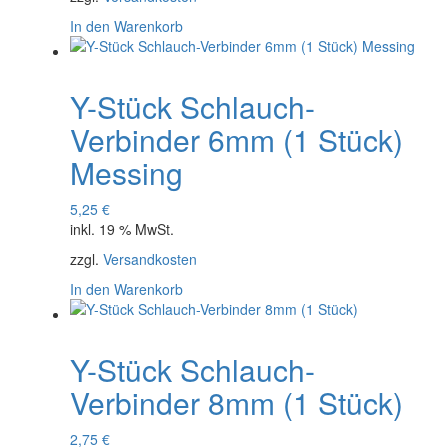
In den Warenkorb
Y-Stück Schlauch-
Verbinder 6mm (1 Stück)
Messing
5,25
€
inkl. 19 % MwSt.
zzgl.
Versandkosten
In den Warenkorb
Y-Stück Schlauch-
Verbinder 8mm (1 Stück)
2,75
€