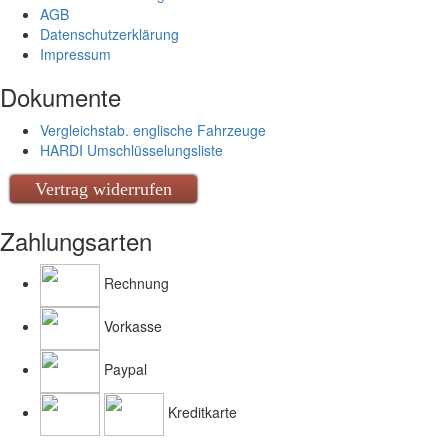
AGB
Datenschutzerklärung
Impressum
Dokumente
Vergleichstab. englische Fahrzeuge
HARDI Umschlüsselungsliste
Vertrag widerrufen
Zahlungsarten
Rechnung
Vorkasse
Paypal
Kreditkarte