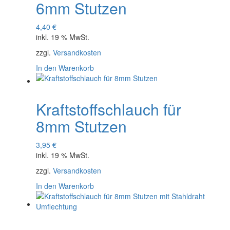
6mm Stutzen
4,40
€
inkl. 19 % MwSt.
zzgl.
Versandkosten
In den Warenkorb
Kraftstoffschlauch für
8mm Stutzen
3,95
€
inkl. 19 % MwSt.
zzgl.
Versandkosten
In den Warenkorb