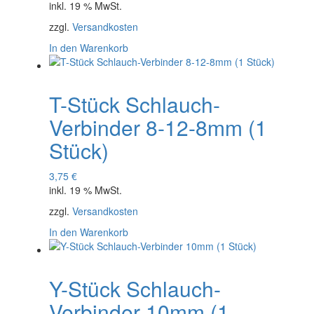
inkl. 19 % MwSt.
zzgl.
Versandkosten
In den Warenkorb
T-Stück Schlauch-
Verbinder 8-12-8mm (1
Stück)
3,75
€
inkl. 19 % MwSt.
zzgl.
Versandkosten
In den Warenkorb
Y-Stück Schlauch-
Verbinder 10mm (1