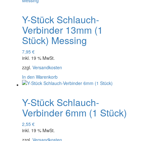
Y-Stück Schlauch-
Verbinder 13mm (1
Stück) Messing
7,95
€
inkl. 19 % MwSt.
zzgl.
Versandkosten
In den Warenkorb
Y-Stück Schlauch-
Verbinder 6mm (1 Stück)
2,55
€
inkl. 19 % MwSt.
zzgl.
Versandkosten