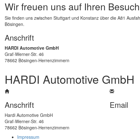
Wir freuen uns auf Ihren Besuch
Sie finden uns zwischen Stuttgart und Konstanz über die A81 Ausfah
Bösingen.
Anschrift
HARDI Automotive GmbH
Graf-Werner-Str. 46
78662 Bösingen-Herrenzimmern
HARDI Automotive GmbH
Anschrift
Email
Hardi Automotive GmbH
info@hardi-au
Graf-Werner-Str. 46
78662 Bösingen-Herrenzimmern
Impressum