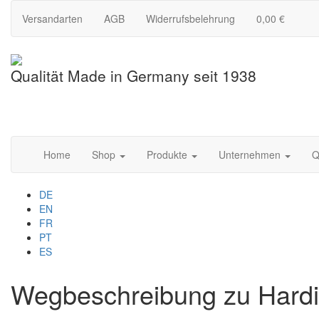
Versandarten
AGB
Widerrufsbelehrung
0,00 €
Qualität Made in Germany seit 1938
Home
Shop
Produkte
Unternehmen
Q
DE
EN
FR
PT
ES
Wegbeschreibung zu Hardi