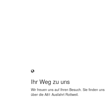
Ihr Weg zu uns
Wir freuen uns auf Ihren Besuch. Sie finden uns
über die A81 Ausfahrt Rottweil.
Anfahrt