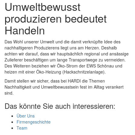
Umweltbewusst
produzieren bedeutet
Handeln
Das Wohl unserer Umwelt und die damit verknüpfte Idee des
nachhaltigeren Produzierens liegt uns am Herzen. Deshalb
achten wir darauf, dass wir hauptsächlich regional und ansässige
Zulieferer beschäftigen um lange Transportwege zu vermeiden.
Des Weiteren beziehen wir Öko-Strom der EWS Schönau und
heizen mit einer Öko-Heizung (Hackschnitzelanlage).
Damit stellen wir sicher, dass bei HARDI die Themen
Nachhaltigkeit und Umweltbewusstsein fest im Alltag verankert
sind.
Das könnte Sie auch interessieren:
Über Uns
Firmengeschichte
Team