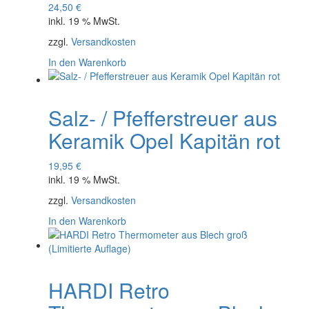
24,50
€
inkl. 19 % MwSt.
zzgl.
Versandkosten
In den Warenkorb
Salz- / Pfefferstreuer aus
Keramik Opel Kapitän rot
19,95
€
inkl. 19 % MwSt.
zzgl.
Versandkosten
In den Warenkorb
HARDI Retro