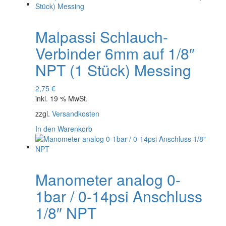
Malpassi Schlauch-
Verbinder 6mm auf 1/8″
NPT (1 Stück) Messing
2,75
€
inkl. 19 % MwSt.
zzgl.
Versandkosten
In den Warenkorb
Manometer analog 0-
1bar / 0-14psi Anschluss
1/8″ NPT