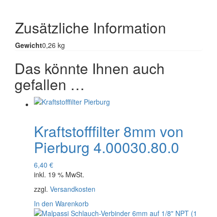
Zusätzliche Information
Gewicht
0,26 kg
Das könnte Ihnen auch
gefallen …
Kraftstofffilter 8mm von
Pierburg 4.00030.80.0
6,40
€
inkl. 19 % MwSt.
zzgl.
Versandkosten
In den Warenkorb