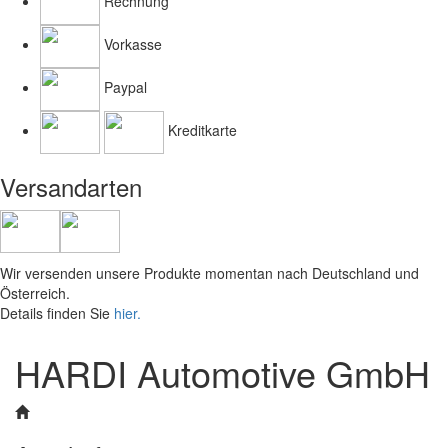
Rechnung
Vorkasse
Paypal
Kreditkarte
Versandarten
Wir versenden unsere Produkte momentan nach Deutschland und
Österreich.
Details finden Sie
hier.
HARDI Automotive GmbH