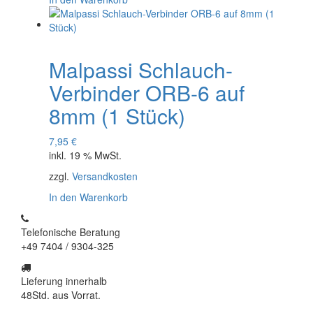
Malpassi Schlauch-
Verbinder ORB-6 auf
8mm (1 Stück)
7,95
€
inkl. 19 % MwSt.
zzgl.
Versandkosten
In den Warenkorb
Telefonische Beratung
+49 7404 / 9304-325
Lieferung innerhalb
48Std. aus Vorrat.