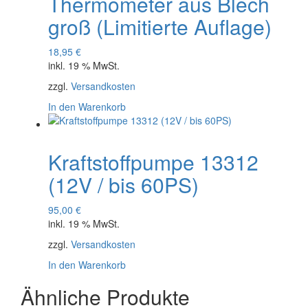
Thermometer aus Blech
groß (Limitierte Auflage)
18,95
€
inkl. 19 % MwSt.
zzgl.
Versandkosten
In den Warenkorb
Kraftstoffpumpe 13312
(12V / bis 60PS)
95,00
€
inkl. 19 % MwSt.
zzgl.
Versandkosten
In den Warenkorb
Ähnliche Produkte