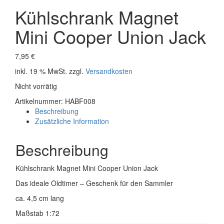
Kühlschrank Magnet
Mini Cooper Union Jack
7,95
€
inkl. 19 % MwSt.
zzgl.
Versandkosten
Nicht vorrätig
Artikelnummer:
HABF008
Beschreibung
Zusätzliche Information
Beschreibung
Kühlschrank Magnet Mini Cooper Union Jack
Das ideale Oldtimer – Geschenk für den Sammler
ca. 4,5 cm lang
Maßstab 1:72