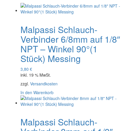
Malpassi Schlauch-
Verbinder 6/8mm auf 1/8″
NPT – Winkel 90°(1
Stück) Messing
3,80
€
inkl. 19 % MwSt.
zzgl.
Versandkosten
In den Warenkorb
Malpassi Schlauch-