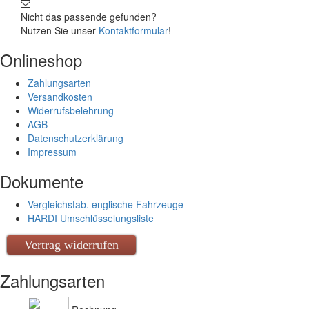
Nicht das passende gefunden?
Nutzen Sie unser
Kontaktformular
!
Onlineshop
Zahlungsarten
Versandkosten
Widerrufsbelehrung
AGB
Datenschutzerklärung
Impressum
Dokumente
Vergleichstab. englische Fahrzeuge
HARDI Umschlüsselungsliste
Vertrag widerrufen
Zahlungsarten