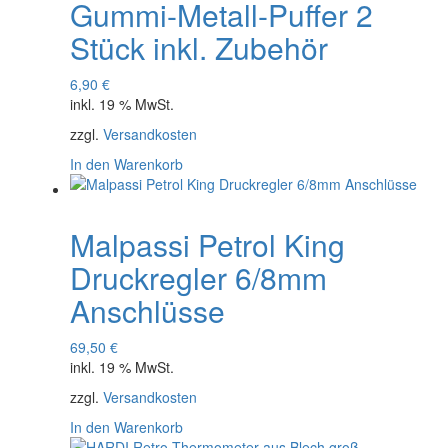
Gummi-Metall-Puffer 2
Stück inkl. Zubehör
6,90
€
inkl. 19 % MwSt.
zzgl.
Versandkosten
In den Warenkorb
Malpassi Petrol King
Druckregler 6/8mm
Anschlüsse
69,50
€
inkl. 19 % MwSt.
zzgl.
Versandkosten
In den Warenkorb