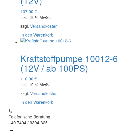
(12V)
107,00
€
inkl. 19 % MwSt.
zzgl.
Versandkosten
In den Warenkorb
Kraftstoffpumpe 10012-6
(12V / ab 100PS)
110,00
€
inkl. 19 % MwSt.
zzgl.
Versandkosten
In den Warenkorb
Telefonische Beratung
+49 7404 / 9304-325