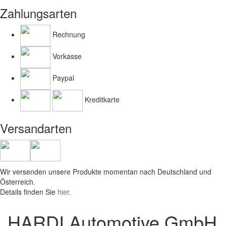
Zahlungsarten
Rechnung
Vorkasse
Paypal
Kreditkarte
Versandarten
Wir versenden unsere Produkte momentan nach Deutschland und
Österreich.
Details finden Sie
hier.
HARDI Automotive GmbH