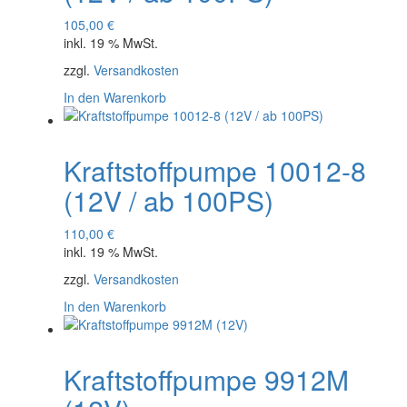
105,00
€
inkl. 19 % MwSt.
zzgl.
Versandkosten
In den Warenkorb
Kraftstoffpumpe 10012-8
(12V / ab 100PS)
110,00
€
inkl. 19 % MwSt.
zzgl.
Versandkosten
In den Warenkorb
Kraftstoffpumpe 9912M