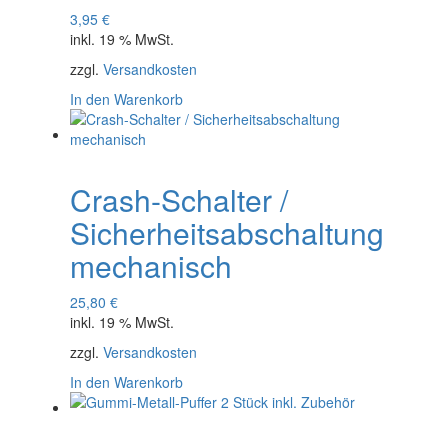
3,95
€
inkl. 19 % MwSt.
zzgl.
Versandkosten
In den Warenkorb
Crash-Schalter /
Sicherheitsabschaltung
mechanisch
25,80
€
inkl. 19 % MwSt.
zzgl.
Versandkosten
In den Warenkorb