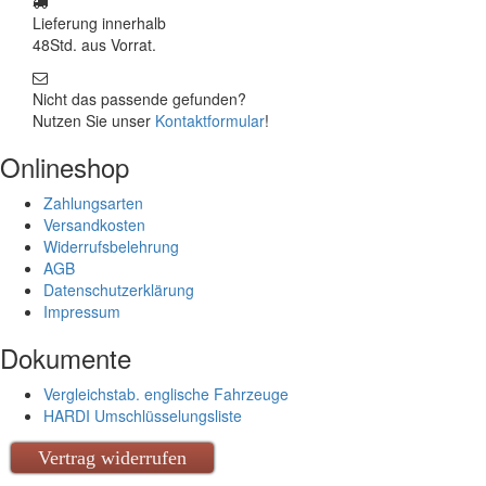
Lieferung innerhalb
48Std. aus Vorrat.
Nicht das passende gefunden?
Nutzen Sie unser
Kontaktformular
!
Onlineshop
Zahlungsarten
Versandkosten
Widerrufsbelehrung
AGB
Datenschutzerklärung
Impressum
Dokumente
Vergleichstab. englische Fahrzeuge
HARDI Umschlüsselungsliste
Vertrag widerrufen