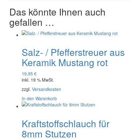
Das könnte Ihnen auch
gefallen …
Salz- / Pfefferstreuer aus
Keramik Mustang rot
19,95
€
inkl. 19 % MwSt.
zzgl.
Versandkosten
In den Warenkorb
Kraftstoffschlauch für
8mm Stutzen